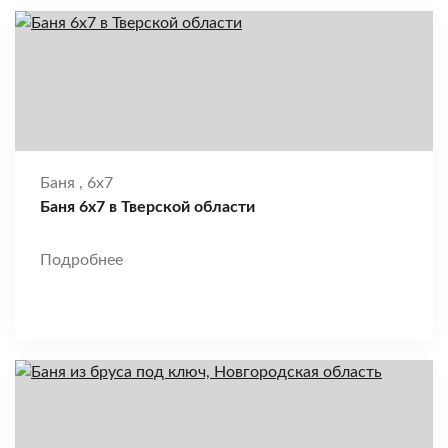
Баня
,
6x7
Баня 6х7 в Тверской области
Подробнее