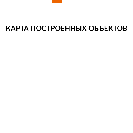
КАРТА ПОСТРОЕННЫХ ОБЪЕКТОВ