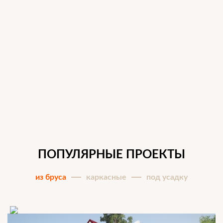
ПОПУЛЯРНЫЕ ПРОЕКТЫ
из бруса
каркасные
под усадку