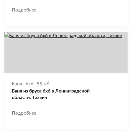
Подробнее
2
Баня
,
6x6
,
55 м
Баня из бруса 6х6 в Ленинградской
области, Тихвин
Подробнее