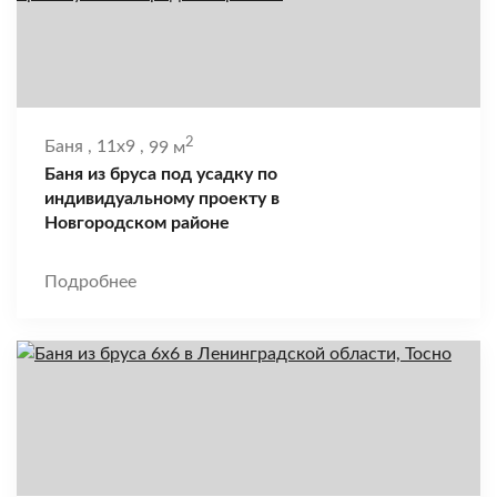
2
Баня
,
11x9
,
99 м
Баня из бруса под усадку по
индивидуальному проекту в
Новгородском районе
Подробнее