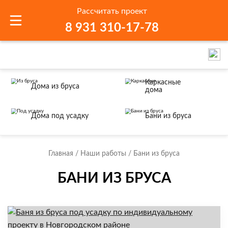
Рассчитать проект
8 931 310-17-78
Каркасные
Дома из бруса
дома
Дома под усадку
Бани из бруса
Главная
Наши работы
Бани из бруса
БАНИ ИЗ БРУСА