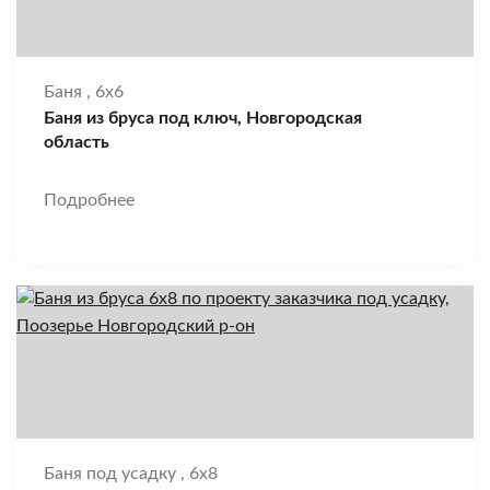
Баня
,
6x6
Баня из бруса под ключ, Новгородская
область
Подробнее
Баня под усадку
,
6x8