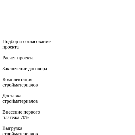
Подбор и согласование
проекта
Расчет проекта
Заключение договора
Комплектация
стройматериалов
Доставка
стройматериалов
Внесение первого
платежа 70%
Выгрузка
стройматериалов