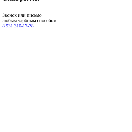
Звонок или письмо
любым удобным способом
8 931 310-17-78