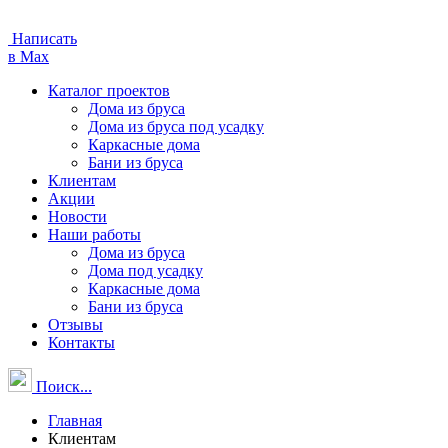
Написать
в Max
Каталог проектов
Дома из бруса
Дома из бруса под усадку
Каркасные дома
Бани из бруса
Клиентам
Акции
Новости
Наши работы
Дома из бруса
Дома под усадку
Каркасные дома
Бани из бруса
Отзывы
Контакты
Поиск...
Главная
Клиентам