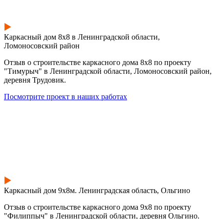
Каркасный дом 8х8 в Ленинградской области,
Ломоносовский район
Отзыв о строительстве каркасного дома 8х8 по проекту
"Тимурыч" в Ленинградской области, Ломоносовский район,
деревня Трудовик.
Посмотрите проект в наших работах
Каркасный дом 9х8м. Ленинградская область, Ольгино
Отзыв о строительстве каркасного дома 9х8 по проекту
"Филиппыч" в Ленинградской области, деревня Ольгино.