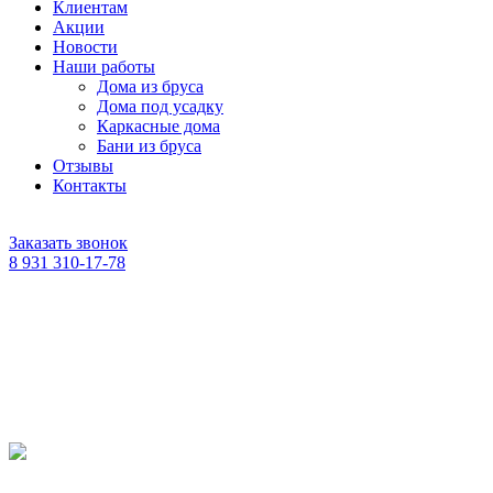
Клиентам
Акции
Новости
Наши работы
Дома из бруса
Дома под усадку
Каркасные дома
Бани из бруса
Отзывы
Контакты
Заказать звонок
8 931 310-17-78