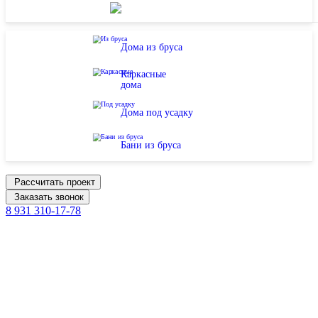
Дома из бруса
Каркасные
дома
Дома под усадку
Бани из бруса
Рассчитать проект
Заказать звонок
8 931 310-17-78