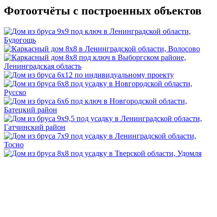
Фотоотчёты с построенных объектов