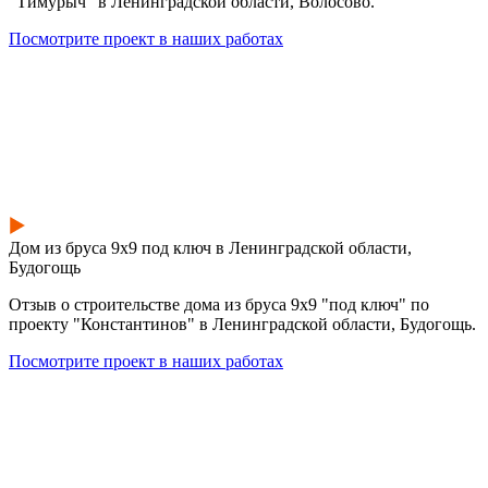
"Тимурыч" в Ленинградской области, Волосово.
Посмотрите проект в наших работах
Дом из бруса 9х9 под ключ в Ленинградской области,
Будогощь
Отзыв о строительстве дома из бруса 9х9 "под ключ" по
проекту "Константинов" в Ленинградской области, Будогощь.
Посмотрите проект в наших работах