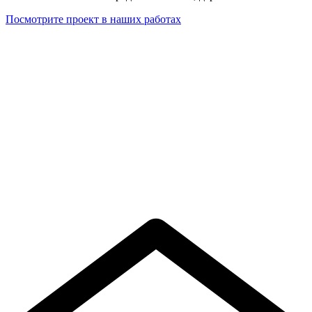
Посмотрите проект в наших работах