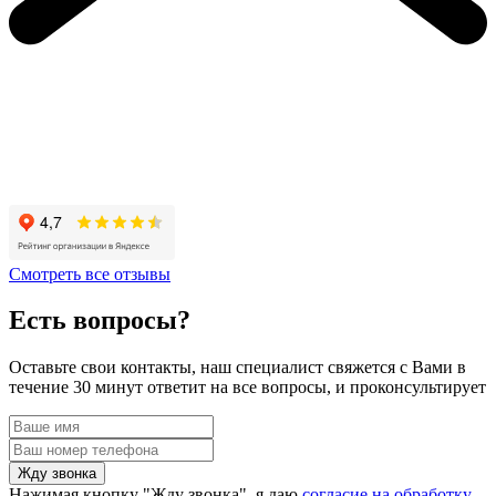
Смотреть все отзывы
Есть вопросы?
Оставьте свои контакты, наш специалист свяжется с Вами в
течение 30 минут ответит на все вопросы, и проконсультирует
Жду звонка
Нажимая кнопку "Жду звонка", я даю
согласие на обработку