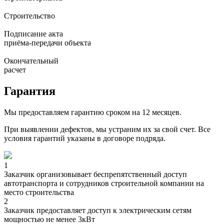
Строительство
Подписание акта
приёма-передачи объекта
Окончательный
расчет
Гарантия
Мы предоставляем гарантию сроком на 12 месяцев.
При выявлении дефектов, мы устраним их за свой счет. Все
условия гарантий указаны в договоре подряда.
1
Заказчик организовывает беспрепятственный доступ
автотранспорта и сотрудников строительной компании на
место строительства
2
Заказчик предоставляет доступ к электрическим сетям
мощностью не менее 3кВт