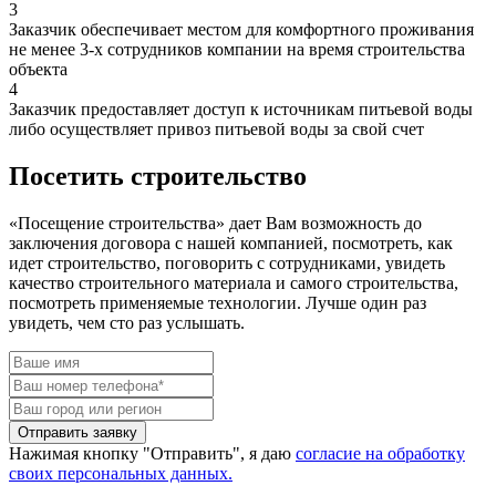
3
Заказчик обеспечивает местом для комфортного проживания
не менее 3-х сотрудников компании на время строительства
объекта
4
Заказчик предоставляет доступ к источникам питьевой воды
либо осуществляет привоз питьевой воды за свой счет
Посетить строительство
«Посещение строительства» дает Вам возможность до
заключения договора с нашей компанией, посмотреть, как
идет строительство, поговорить с сотрудниками, увидеть
качество строительного материала и самого строительства,
посмотреть применяемые технологии. Лучше один раз
увидеть, чем сто раз услышать.
Отправить заявку
Нажимая кнопку "Отправить", я даю
согласие на обработку
своих персональных данных.