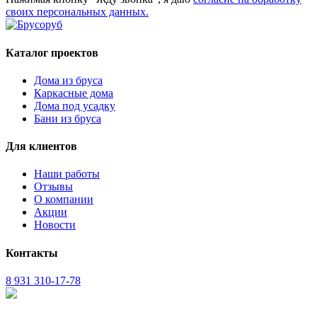
своих персональных данных.
Каталог проектов
Дома из бруса
Каркасные дома
Дома под усадку
Бани из бруса
Для клиентов
Наши работы
Отзывы
О компании
Акции
Новости
Контакты
8 931 310-17-78