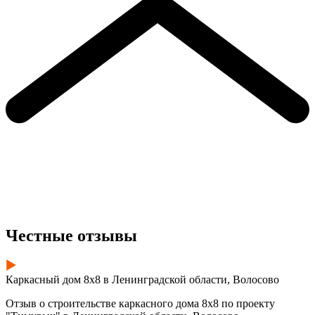
Честные отзывы
Каркасный дом 8х8 в Ленинградской области, Волосово
Отзыв о строительстве каркасного дома 8х8 по проекту