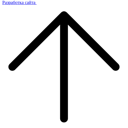
Разработка сайта