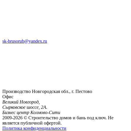
sk-brusorub@yandex.ru
Производство
Новгородская обл., г. Пестово
Офис
Великий Новгород,
Сырковское шоссе, 2А.
Бизнес центр Колмово-Сити
2009-2026 © Строительство домов и бань под ключ. Не
является публичной офертой.
Политика конфиденциальности