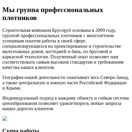
Мы группа профессиональных
плотников
Строительная компания Брусоруб основана в 2009 году,
группой профессиональных плотников с многолетним
успешным опытом работы в своей сфере,
специализирующихся на проектировании и строительстве
малоэтажных домов, коттеджей и бань, по брусовой и
каркасной технологии. Полученный опыт позволяет нам
соответствовать самым высоким стандартам и требованиям
качества наших клиентов.
География нашей деятельности охватывает весь Северо-Запад,
а также центральную и южную части Российской Федерации
и Крыма.
Индивидуальный подход к каждому объекту и гибкая система
ценообразования позволяет удовлетворить любые запросы
наших дорогих клиентов
Схема работы