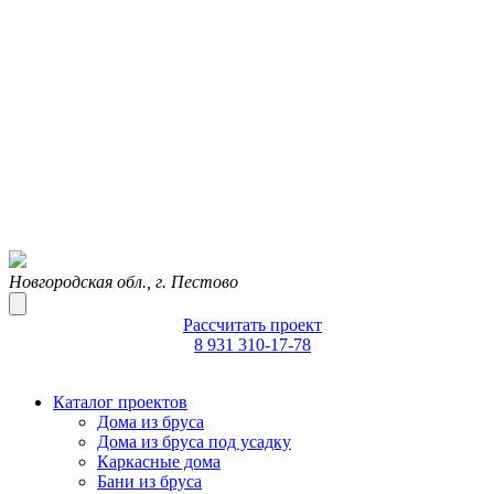
Новгородская обл., г. Пестово
Рассчитать проект
8 931 310-17-78
Каталог проектов
Дома из бруса
Дома из бруса под усадку
Каркасные дома
Бани из бруса