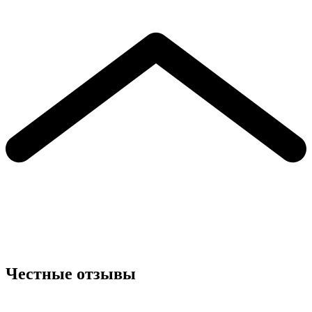
Честные отзывы