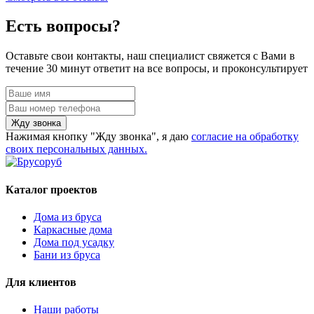
Есть вопросы?
Оставьте свои контакты, наш специалист свяжется с Вами в
течение 30 минут ответит на все вопросы, и проконсультирует
Жду звонка
Нажимая кнопку "Жду звонка", я даю
согласие на обработку
своих персональных данных.
Каталог проектов
Дома из бруса
Каркасные дома
Дома под усадку
Бани из бруса
Для клиентов
Наши работы