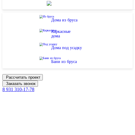
Дома из бруса
Каркасные
дома
Дома под усадку
Бани из бруса
Рассчитать проект
Заказать звонок
8 931 310-17-78