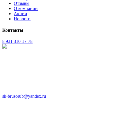
Отзывы
О компании
Акции
Новости
Контакты
8 931 310-17-78
sk-brusorub@yandex.ru