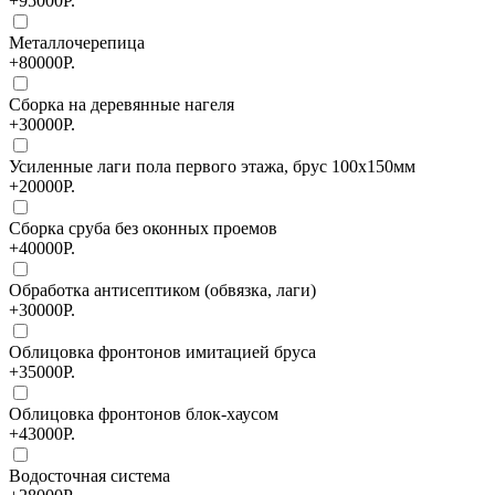
+95000Р.
Металлочерепица
+80000Р.
Сборка на деревянные нагеля
+30000Р.
Усиленные лаги пола первого этажа, брус 100х150мм
+20000Р.
Сборка сруба без оконных проемов
+40000Р.
Обработка антисептиком (обвязка, лаги)
+30000Р.
Облицовка фронтонов имитацией бруса
+35000Р.
Облицовка фронтонов блок-хаусом
+43000Р.
Водосточная система