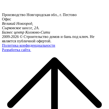
Производство
Новгородская обл., г. Пестово
Офис
Великий Новгород,
Сырковское шоссе, 2А.
Бизнес центр Колмово-Сити
2009-2026 © Строительство домов и бань под ключ. Не
является публичной офертой.
Политика конфиденциальности
Разработка сайта