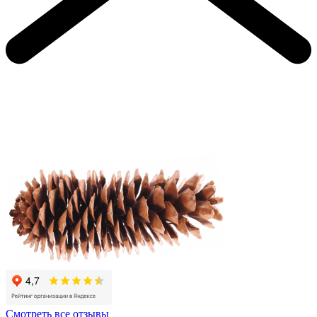
Смотреть все отзывы