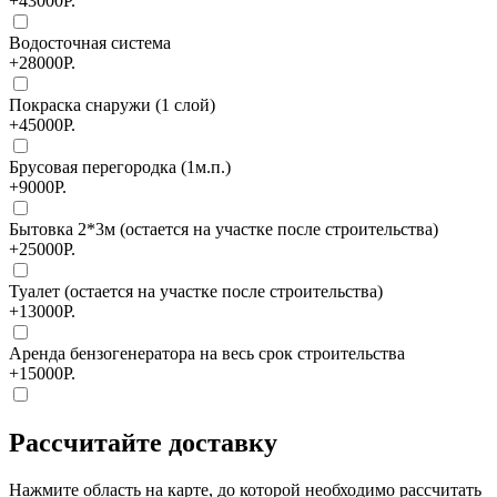
+43000Р.
Водосточная система
+28000Р.
Покраска снаружи (1 слой)
+45000Р.
Брусовая перегородка (1м.п.)
+9000Р.
Бытовка 2*3м (остается на участке после строительства)
+25000Р.
Туалет (остается на участке после строительства)
+13000Р.
Аренда бензогенератора на весь срок строительства
+15000Р.
Рассчитайте доставку
Нажмите область на карте, до которой необходимо рассчитать