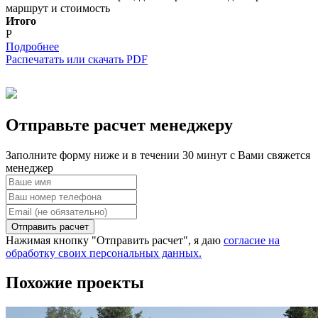
маршрут и стоимость
Итого
Р
Подробнее
Распечатать или скачать PDF
Отправьте расчет менеджеру
Заполните форму ниже и в течении 30 минут с Вами свяжется
менеджер
Отправить расчет
Нажимая кнопку "Отправить расчет", я даю
согласие на
обработку своих персональных данных.
Похожие проекты