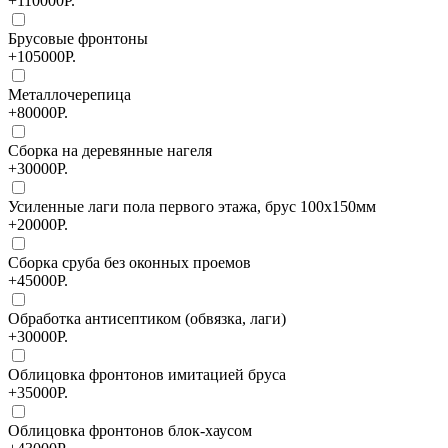
+110000Р.
Брусовые фронтоны
+105000Р.
Металлочерепица
+80000Р.
Сборка на деревянные нагеля
+30000Р.
Усиленные лаги пола первого этажа, брус 100х150мм
+20000Р.
Сборка сруба без оконных проемов
+45000Р.
Обработка антисептиком (обвязка, лаги)
+30000Р.
Облицовка фронтонов имитацией бруса
+35000Р.
Облицовка фронтонов блок-хаусом