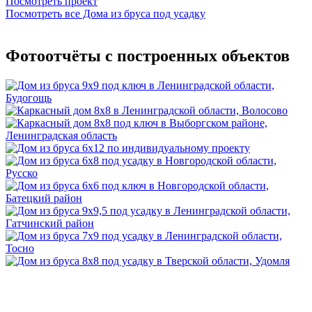
Посмотреть проект
Посмотреть все Дома из бруса под усадку
Фотоотчёты с построенных объектов