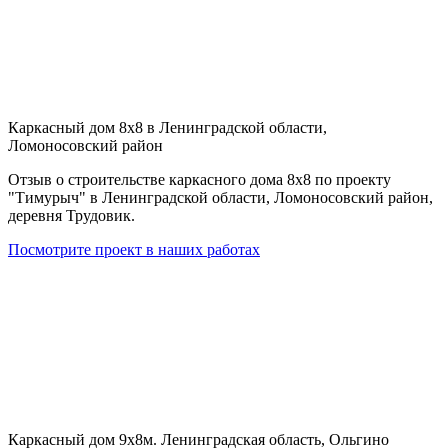
Каркасный дом 8х8 в Ленинградской области,
Ломоносовский район
Отзыв о строительстве каркасного дома 8х8 по проекту
"Тимурыч" в Ленинградской области, Ломоносовский район,
деревня Трудовик.
Посмотрите проект в наших работах
Каркасный дом 9х8м. Ленинградская область, Ольгино