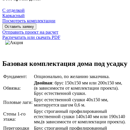
С отделкой
Каркасный
Посмотреть комплектации
Оставить заявку
Отправить проект на расчет
Распечатать или скачать PDF
Базовая комплектация дома под усадку
Фундамент:
Опционально, по желанию заказчика.
Двойная
: брус 150х150 мм или 200х150 мм,
Обвязка:
(в зависимости от комплектации проекта).
Брус естественной сушки.
Брус естественной сушки 40х150 мм,
Половые лаги:
монтируется шагом 0,6 м.
Брус строганный профилированный
Стены 1-го
естественной сушки 140х140 мм или 190х140
этажа:
мм,(в зависимости от комплектации проекта).
Перегородки
Брус строганный профилированный