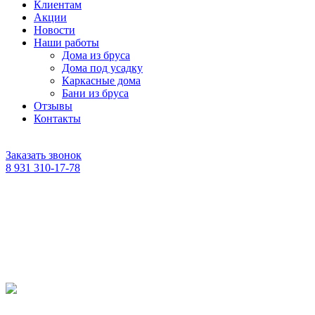
Клиентам
Акции
Новости
Наши работы
Дома из бруса
Дома под усадку
Каркасные дома
Бани из бруса
Отзывы
Контакты
Заказать звонок
8 931 310-17-78