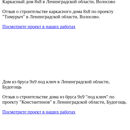
Каркасный дом 8х8 в Ленинградской области, Волосово
Отзыв о строительстве каркасного дома 8х8 по проекту
"Тимурыч" в Ленинградской области, Волосово.
Посмотрите проект в наших работах
Дом из бруса 9х9 под ключ в Ленинградской области,
Будогощь
Отзыв о строительстве дома из бруса 9х9 "под ключ" по
проекту "Константинов" в Ленинградской области, Будогощь.
Посмотрите проект в наших работах