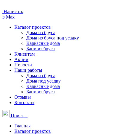
Написать
в Max
Каталог проектов
Дома из бруса
Дома из бруса под усадку
Каркасные дома
Бани из бруса
Клиентам
Акции
Новости
Наши работы
Дома из бруса
Дома под усадку
Каркасные дома
Бани из бруса
Отзывы
Контакты
Поиск...
Главная
Каталог проектов