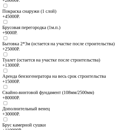
+28000Р.
Покраска снаружи (1 слой)
+45000Р.
Брусовая перегородка (1м.п.)
+9000Р.
Бытовка 2*3м (остается на участке после строительства)
+25000Р.
Туалет (остается на участке после строительства)
+13000Р.
Аренда бензогенератора на весь срок строительства
+15000Р.
Свайно-винтовой фундамент (108мм/2500мм)
+80000Р.
Дополнительный венец
+30000Р.
Брус камерной сушки