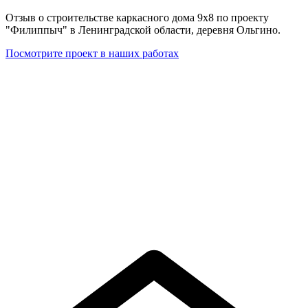
Отзыв о строительстве каркасного дома 9х8 по проекту
"Филиппыч" в Ленинградской области, деревня Ольгино.
Посмотрите проект в наших работах