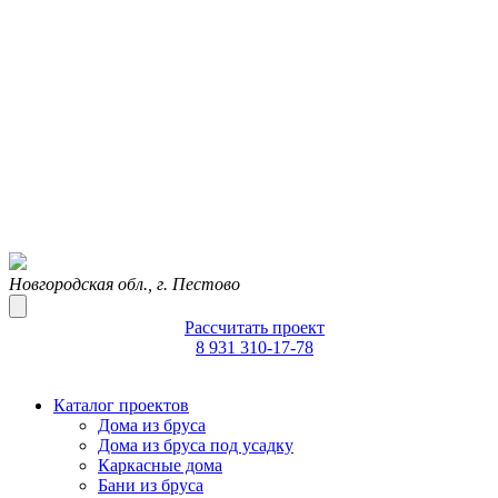
Новгородская обл., г. Пестово
Рассчитать проект
8 931 310-17-78
Каталог проектов
Дома из бруса
Дома из бруса под усадку
Каркасные дома
Бани из бруса