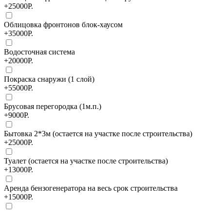
+25000Р.
Облицовка фронтонов блок-хаусом
+35000Р.
Водосточная система
+20000Р.
Покраска снаружи (1 слой)
+55000Р.
Брусовая перегородка (1м.п.)
+9000Р.
Бытовка 2*3м (остается на участке после строительства)
+25000Р.
Туалет (остается на участке после строительства)
+13000Р.
Аренда бензогенератора на весь срок строительства
+15000Р.