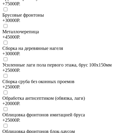
+75000Р.
Брусовые фронтоны
+30000Р.
Металлочерепица
+45000Р.
Сборка на деревянные нагеля
+30000Р.
Усиленные лаги пола первого этажа, брус 100х150мм
+25000Р.
Сборка сруба без оконных проемов
+25000Р.
Обработка антисептиком (обвязка, лаги)
+20000Р.
Облицовка фронтонов имитацией бруса
+25000Р.
Облицовка фронтонов блок-хаусом