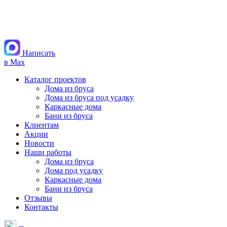
Написать
в Max
Каталог проектов
Дома из бруса
Дома из бруса под усадку
Каркасные дома
Бани из бруса
Клиентам
Акции
Новости
Наши работы
Дома из бруса
Дома под усадку
Каркасные дома
Бани из бруса
Отзывы
Контакты