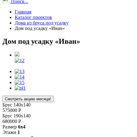
Поиск...
Главная
Каталог проектов
Дома из бруса под усадку
Дом под усадку «Иван»
Дом под усадку «Иван»
Смотреть акцию месяца!
Брус 140x140
575000
Р
Брус 190x140
680000
Р
Размер
6x4
Этажи
1