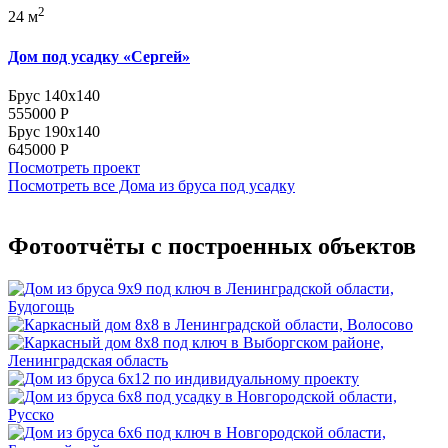
2
24 м
Дом под усадку «Сергей»
Брус 140x140
555000
Р
Брус 190x140
645000
Р
Посмотреть проект
Посмотреть все Дома из бруса под усадку
Фотоотчёты с построенных объектов