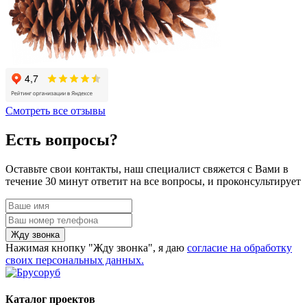
Смотреть все отзывы
Есть вопросы?
Оставьте свои контакты, наш специалист свяжется с Вами в
течение 30 минут ответит на все вопросы, и проконсультирует
Жду звонка
Нажимая кнопку "Жду звонка", я даю
согласие на обработку
своих персональных данных.
Каталог проектов