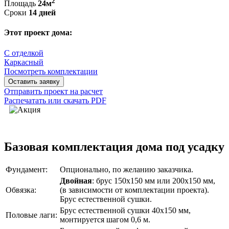
2
Площадь
24м
Сроки
14 дней
Этот проект дома:
С отделкой
Каркасный
Посмотреть комплектации
Оставить заявку
Отправить проект на расчет
Распечатать или скачать PDF
Базовая комплектация дома под усадку
Фундамент:
Опционально, по желанию заказчика.
Двойная
: брус 150х150 мм или 200х150 мм,
Обвязка:
(в зависимости от комплектации проекта).
Брус естественной сушки.
Брус естественной сушки 40х150 мм,
Половые лаги:
монтируется шагом 0,6 м.