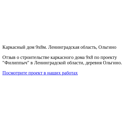
Каркасный дом 9х8м. Ленинградская область, Ольгино
Отзыв о строительстве каркасного дома 9х8 по проекту
"Филиппыч" в Ленинградской области, деревня Ольгино.
Посмотрите проект в наших работах