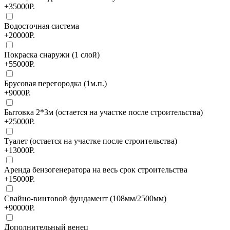
+35000Р.
Водосточная система
+20000Р.
Покраска снаружи (1 слой)
+55000Р.
Брусовая перегородка (1м.п.)
+9000Р.
Бытовка 2*3м (остается на участке после строительства)
+25000Р.
Туалет (остается на участке после строительства)
+13000Р.
Аренда бензогенератора на весь срок строительства
+15000Р.
Свайно-винтовой фундамент (108мм/2500мм)
+90000Р.
Дополнительный венец