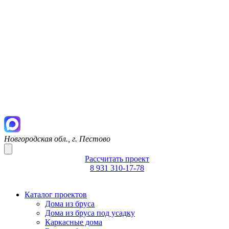
Новгородская обл., г. Пестово
Рассчитать проект
8 931 310-17-78
Каталог проектов
Дома из бруса
Дома из бруса под усадку
Каркасные дома