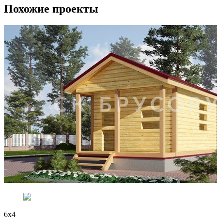
Похожие проекты
6x4