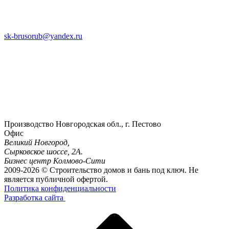
sk-brusorub@yandex.ru
Производство
Новгородская обл., г. Пестово
Офис
Великий Новгород,
Сырковское шоссе, 2А.
Бизнес центр Колмово-Сити
2009-2026 © Строительство домов и бань под ключ. Не
является публичной офертой.
Политика конфиденциальности
Разработка сайта