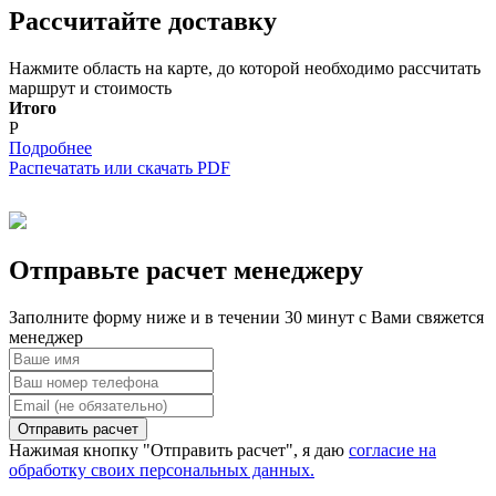
Рассчитайте доставку
Нажмите область на карте, до которой необходимо рассчитать
маршрут и стоимость
Итого
Р
Подробнее
Распечатать или скачать PDF
Отправьте расчет менеджеру
Заполните форму ниже и в течении 30 минут с Вами свяжется
менеджер
Отправить расчет
Нажимая кнопку "Отправить расчет", я даю
согласие на
обработку своих персональных данных.