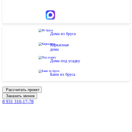
Дома из бруса
Каркасные
дома
Дома под усадку
Бани из бруса
Рассчитать проект
Заказать звонок
8 931 310-17-78