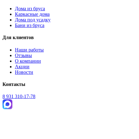
Дома из бруса
Каркасные дома
Дома под усадку
Бани из бруса
Для клиентов
Наши работы
Отзывы
О компании
Акции
Новости
Контакты
8 931 310-17-78