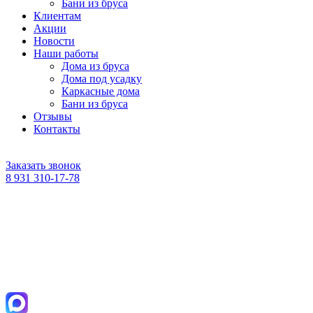
Бани из бруса
Клиентам
Акции
Новости
Наши работы
Дома из бруса
Дома под усадку
Каркасные дома
Бани из бруса
Отзывы
Контакты
Заказать звонок
8 931 310-17-78