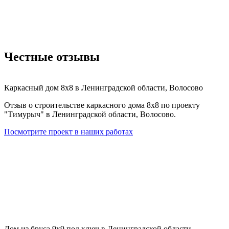
Честные отзывы
Каркасный дом 8х8 в Ленинградской области, Волосово
Отзыв о строительстве каркасного дома 8х8 по проекту
"Тимурыч" в Ленинградской области, Волосово.
Посмотрите проект в наших работах
Дом из бруса 9х9 под ключ в Ленинградской области,