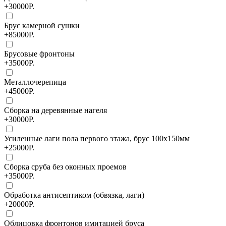
+30000Р.
Брус камерной сушки
+85000Р.
Брусовые фронтоны
+35000Р.
Металлочерепица
+45000Р.
Сборка на деревянные нагеля
+30000Р.
Усиленные лаги пола первого этажа, брус 100х150мм
+25000Р.
Сборка сруба без оконных проемов
+35000Р.
Обработка антисептиком (обвязка, лаги)
+20000Р.
Облицовка фронтонов имитацией бруса