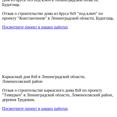
Будогощь
Отзыв о строительстве дома из бруса 9х9 "под ключ" по
проекту "Константинов" в Ленинградской области, Будогощь.
Посмотрите проект в наших работах
Каркасный дом 8х8 в Ленинградской области,
Ломоносовский район
Отзыв о строительстве каркасного дома 8х8 по проекту
"Тимурыч" в Ленинградской области, Ломоносовский район,
деревня Трудовик.
Посмотрите проект в наших работах